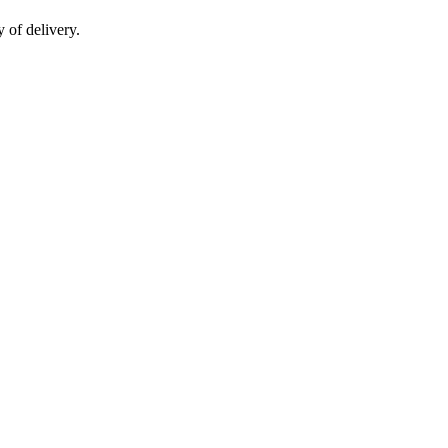
 of delivery.